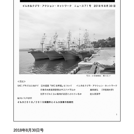
2018
年8月30日号