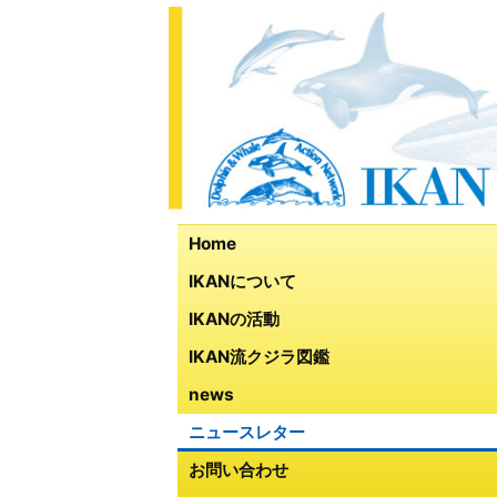
Home
IKANについて
IKANの活動
IKAN流クジラ図鑑
news
ニュースレター
お問い合わせ