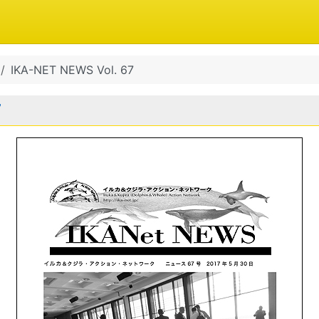
IKA-NET NEWS Vol. 67
7