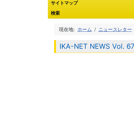
サイトマップ
検索
現在地:
ホーム
ニュースレター
IKA-NET NEWS Vol. 6