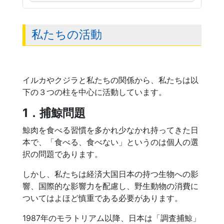
私たちの活動
イルカやクジラと私たちの関係から、私たちは以
下の３つの柱を中心に活動しています。
1．捕鯨問題
鯨肉を食べる習慣を多かれ少なかれ持ってきた日
本で、「食べる、食べない」というのは個人の選
択の問題であります。
しかし、私たちは経済大国日本の持つ生物への影
響、国際的な影響力を配慮し、野生動物の消費に
ついてはよほど慎重である必要があります。
1987年のモラトリアム以降、日本は「調査捕鯨」