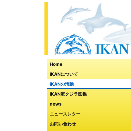
Home
IKANについて
IKANの活動
IKAN流クジラ図鑑
news
ニュースレター
お問い合わせ