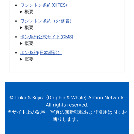
ワシントン条約(CITES)
概要
ワシントン条約（外務省）
概要
ボン条約公式サイト(CMS)
概要
ボン条約(日本語訳）
概要
© Iruka & Kujira (Dolphin & Whale) Action Network.
All rights reserved.
当サイト上の記事・写真の無断転載および引用は固くお
断りします。