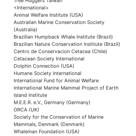
Tree Huggers Taiwan
<International>
Animal Welfare Institute (USA)
Australian Marine Conservation Society
(Australia)
Brazilian Humpback Whale Institute (Brazil)
Brazilian Nature Conservation Institute (Brazil)
Centro de Conservacion Cetacea (Chile)
Cetacean Society International
Dolphin Connection (USA)
Humane Society International
International Fund for Animal Welfare
International Marine Mammal Project of Earth
Island Institute
M.E.E.R. e.V., Germany (Germany)
ORCA (UK)
Society for the Conservation of Marine
Mammals, Denmark (Denmark)
Whaleman Foundation (USA)