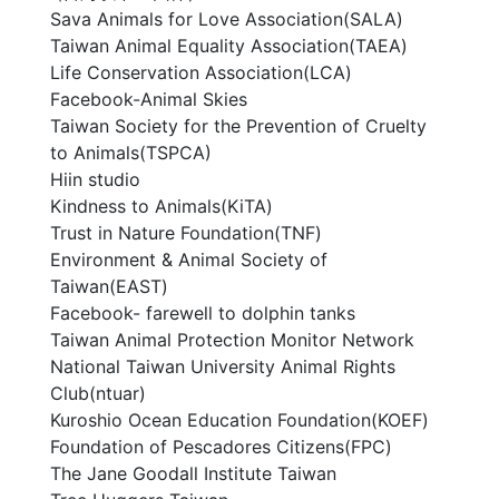
Sava Animals for Love Association(SALA)
Taiwan Animal Equality Association(TAEA)
Life Conservation Association(LCA)
Facebook-Animal Skies
Taiwan Society for the Prevention of Cruelty
to Animals(TSPCA)
Hiin studio
Kindness to Animals(KiTA)
Trust in Nature Foundation(TNF)
Environment & Animal Society of
Taiwan(EAST)
Facebook- farewell to dolphin tanks
Taiwan Animal Protection Monitor Network
National Taiwan University Animal Rights
Club(ntuar)
Kuroshio Ocean Education Foundation(KOEF)
Foundation of Pescadores Citizens(FPC)
The Jane Goodall Institute Taiwan