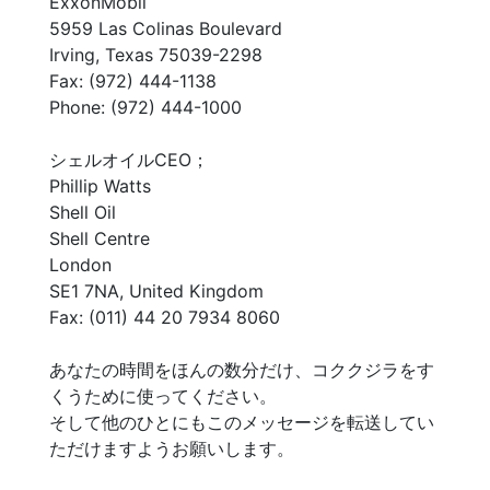
ExxonMobil
5959 Las Colinas Boulevard
Irving, Texas 75039-2298
Fax: (972) 444-1138
Phone: (972) 444-1000
シェルオイルCEO；
Phillip Watts
Shell Oil
Shell Centre
London
SE1 7NA, United Kingdom
Fax: (011) 44 20 7934 8060
あなたの時間をほんの数分だけ、コククジラをす
くうために使ってください。
そして他のひとにもこのメッセージを転送してい
ただけますようお願いします。