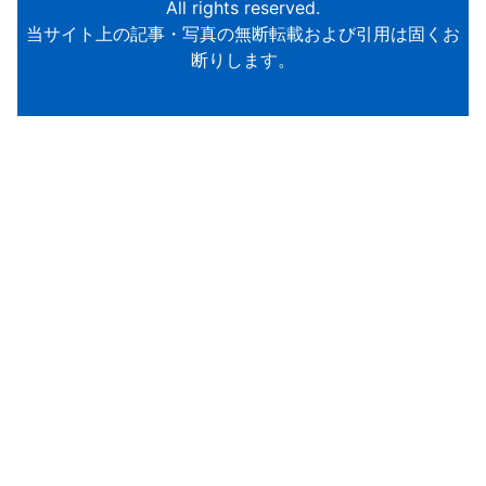
All rights reserved.
当サイト上の記事・写真の無断転載および引用は固くお
断りします。