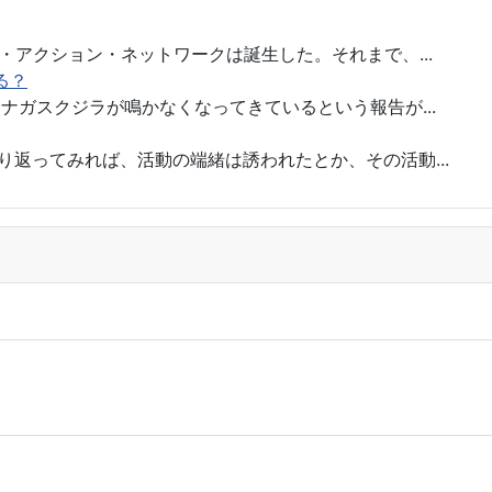
・アクション・ネットワークは誕生した。それまで、...
る？
ロナガスクジラが鳴かなくなってきているという報告が...
り返ってみれば、活動の端緒は誘われたとか、その活動...