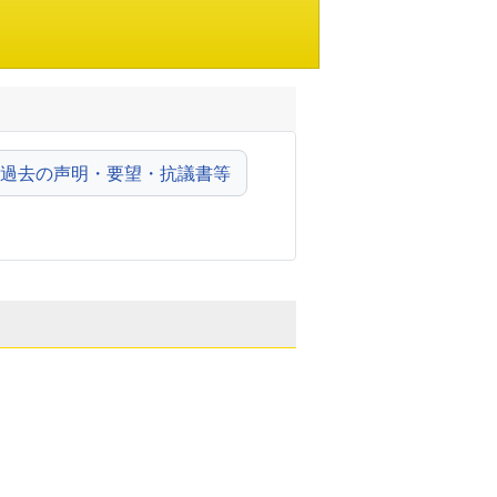
過去の声明・要望・抗議書等