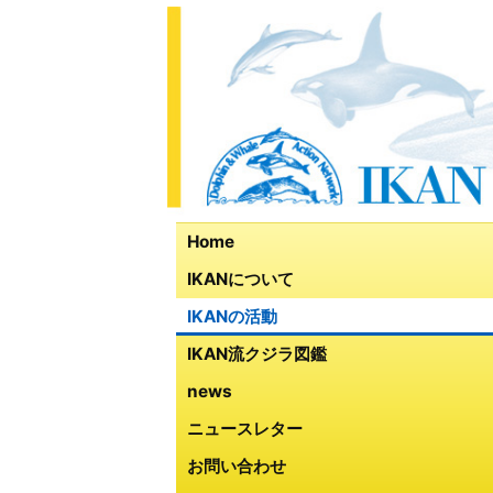
Home
IKANについて
IKANの活動
IKAN流クジラ図鑑
news
ニュースレター
お問い合わせ