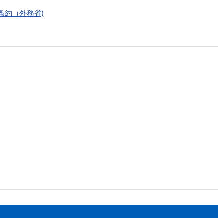
条約（外務省)