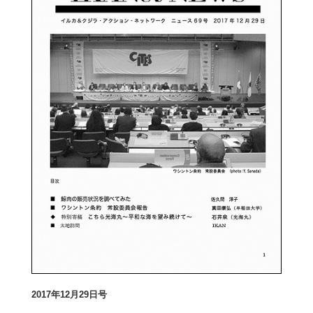
2017
年12月29日号