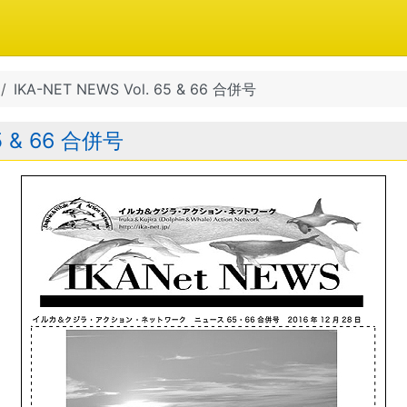
IKA-NET NEWS Vol. 65 & 66 合併号
65 & 66 合併号