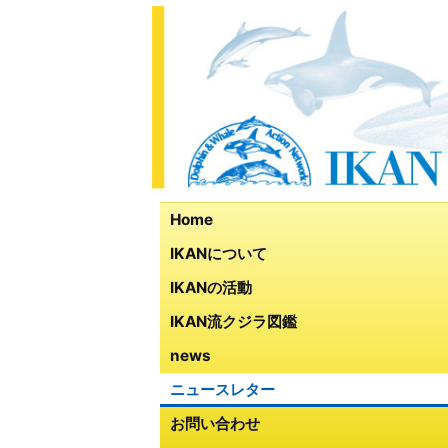
Home
IKANについて
IKANの活動
IKAN流クジラ図鑑
news
ニュースレター
お問い合わせ