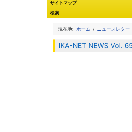
サイトマップ
検索
現在地:
ホーム
ニュースレター
IKA-NET NEWS Vol. 