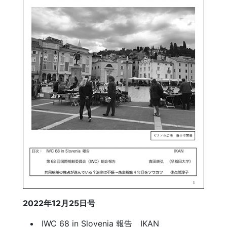
2022年12月25日号
IWC 68 in Slovenia 報告 IKAN