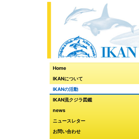
Home
IKANについて
IKANの活動
IKAN流クジラ図鑑
news
ニュースレター
お問い合わせ