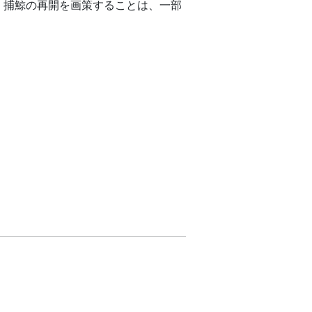
、捕鯨の再開を画策することは、一部