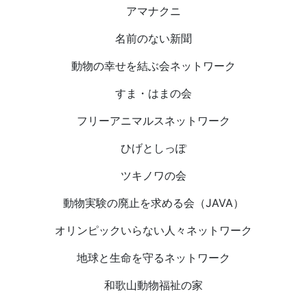
アマナクニ
名前のない新聞
動物の幸せを結ぶ会ネットワーク
すま・はまの会
フリーアニマルスネットワーク
ひげとしっぽ
ツキノワの会
動物実験の廃止を求める会（JAVA）
オリンピックいらない人々ネットワーク
地球と生命を守るネットワーク
和歌山動物福祉の家