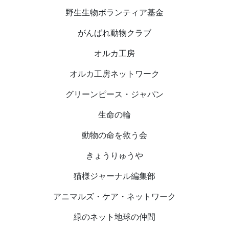
野生生物ボランティア基金
がんばれ動物クラブ
オルカ工房
オルカ工房ネットワーク
グリーンピース・ジャパン
生命の輪
動物の命を救う会
きょうりゅうや
猫様ジャーナル編集部
アニマルズ・ケア・ネットワーク
緑のネット地球の仲間