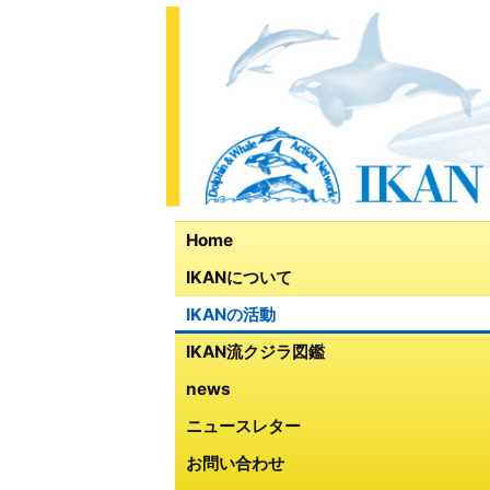
Home
IKANについて
IKANの活動
IKAN流クジラ図鑑
news
ニュースレター
お問い合わせ