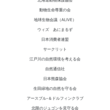
北海道動物保護協会
動物生命尊重の会
地球生物会議（ALIVE）
ウィズ あにまるず
日本消費者連盟
サークリット
江戸川の自然環境を考える会
自然通信社
日本熊森協会
生田緑地の自然を守る会
アースブル-＆ドルフィンクラブ
北限のジュゴンを見守る会