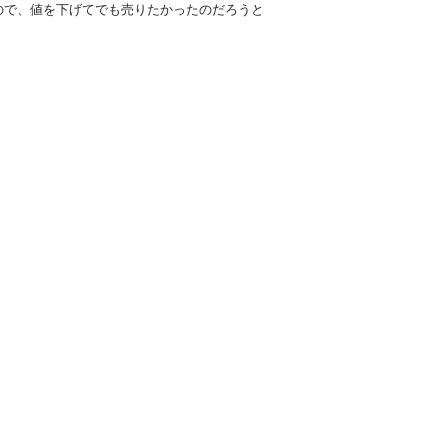
るので、値を下げてでも売りたかったのだろうと