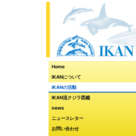
Home
IKANについて
IKANの活動
IKAN流クジラ図鑑
news
ニュースレター
お問い合わせ