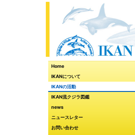
Home
IKANについて
IKANの活動
IKAN流クジラ図鑑
news
ニュースレター
お問い合わせ