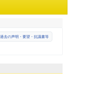
過去の声明・要望・抗議書等