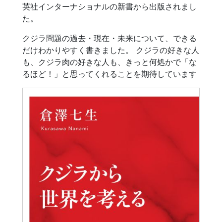
英社インターナショナルの新書から出版されまし
た。
クジラ問題の過去・現在・未来について、できる
だけわかりやすく書きました。 クジラの好きな人
も、クジラ肉の好きな人も、きっと何処かで「な
るほど！」と思ってくれることを期待しています