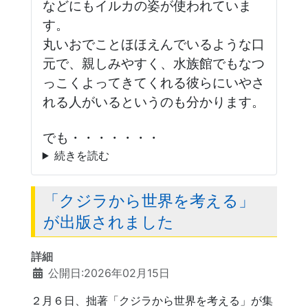
などにもイルカの姿が使われていま
す。
丸いおでことほほえんでいるような口
元で、親しみやすく、水族館でもなつ
っこくよってきてくれる彼らにいやさ
れる人がいるというのも分かります。
でも・・・・・・・
続きを読む
「クジラから世界を考える」
が出版されました
詳細
公開日:2026年02月15日
２月６日、拙著「クジラから世界を考える」が集