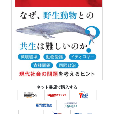
ネット書店で購入する