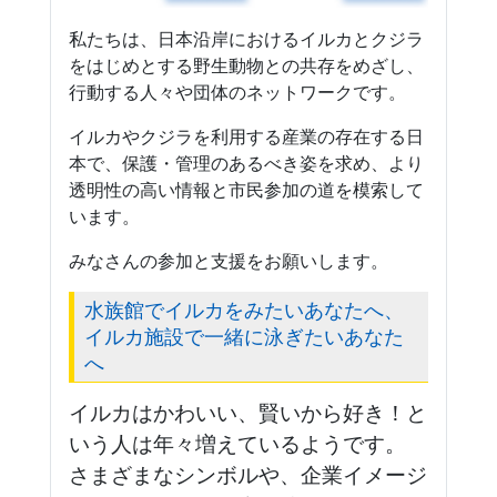
私たちは、日本沿岸におけるイルカとクジラ
をはじめとする野生動物との共存をめざし、
行動する人々や団体のネットワークです。
イルカやクジラを利用する産業の存在する日
本で、保護・管理のあるべき姿を求め、より
透明性の高い情報と市民参加の道を模索して
います。
みなさんの参加と支援をお願いします。
水族館でイルカをみたいあなたへ、
イルカ施設で一緒に泳ぎたいあなた
へ
イルカはかわいい、賢いから好き！と
いう人は年々増えているようです。
さまざまなシンボルや、企業イメージ