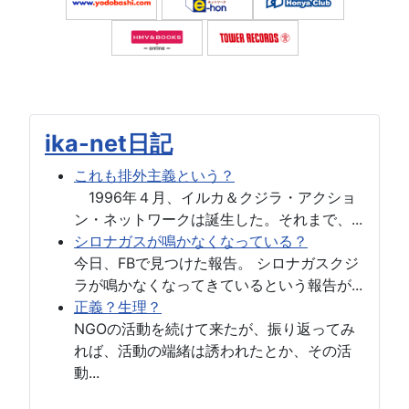
ika-net日記
これも排外主義という？
1996年４月、イルカ＆クジラ・アクショ
ン・ネットワークは誕生した。それまで、...
シロナガスが鳴かなくなっている？
今日、FBで見つけた報告。 シロナガスクジ
ラが鳴かなくなってきているという報告が...
正義？生理？
NGOの活動を続けて来たが、振り返ってみ
れば、活動の端緒は誘われたとか、その活
動...